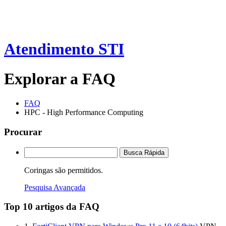
Atendimento STI
Explorar a FAQ
FAQ
HPC - High Performance Computing
Procurar
Busca Rápida
Coringas são permitidos.
Pesquisa Avançada
Top 10 artigos da FAQ