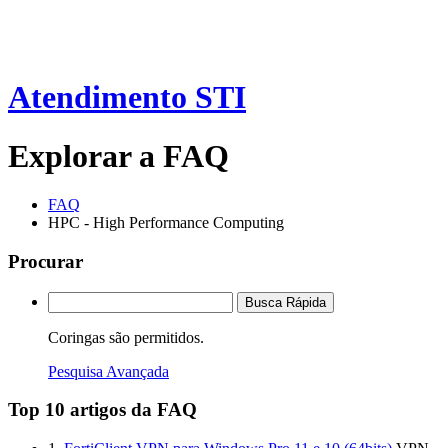
Atendimento STI
Explorar a FAQ
FAQ
HPC - High Performance Computing
Procurar
Busca Rápida
Coringas são permitidos.
Pesquisa Avançada
Top 10 artigos da FAQ