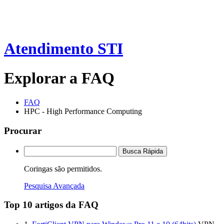
Atendimento STI
Explorar a FAQ
FAQ
HPC - High Performance Computing
Procurar
Busca Rápida
Coringas são permitidos.
Pesquisa Avançada
Top 10 artigos da FAQ