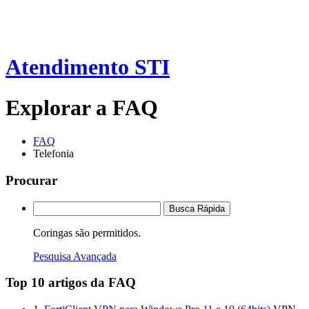
Atendimento STI
Explorar a FAQ
FAQ
Telefonia
Procurar
Busca Rápida
Coringas são permitidos.
Pesquisa Avançada
Top 10 artigos da FAQ