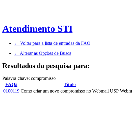
Atendimento STI
← Voltar para a lista de entradas da FAQ
← Alterar as Opções de Busca
Resultados da pesquisa para:
Palavra-chave: compromisso
FAQ#
Titulo
0100119
Como criar um novo compromisso no Webmail USP
Webma