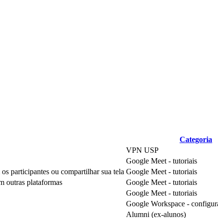
Categoria
VPN USP
Google Meet - tutoriais
os participantes ou compartilhar sua tela
Google Meet - tutoriais
m outras plataformas
Google Meet - tutoriais
Google Meet - tutoriais
Google Workspace - configura
Alumni (ex-alunos)