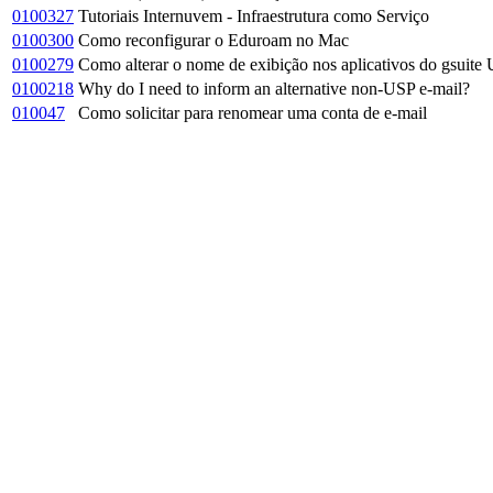
0100327
Tutoriais Internuvem - Infraestrutura como Serviço
0100300
Como reconfigurar o Eduroam no Mac
0100279
Como alterar o nome de exibição nos aplicativos do gsuit
0100218
Why do I need to inform an alternative non-USP e-mail?
010047
Como solicitar para renomear uma conta de e-mail