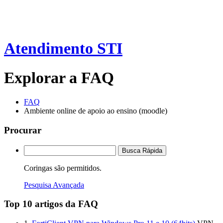
Atendimento STI
Explorar a FAQ
FAQ
Ambiente online de apoio ao ensino (moodle)
Procurar
Busca Rápida
Coringas são permitidos.
Pesquisa Avançada
Top 10 artigos da FAQ