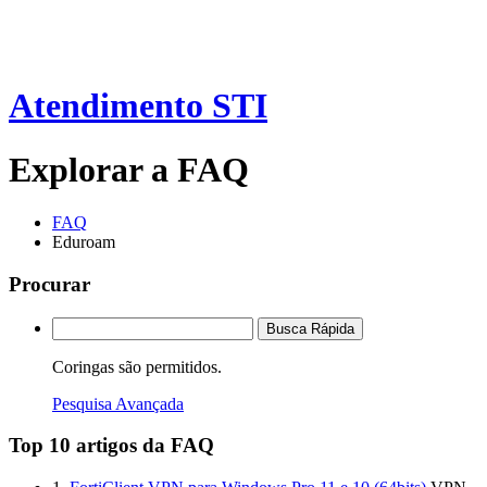
Atendimento STI
Explorar a FAQ
FAQ
Eduroam
Procurar
Busca Rápida
Coringas são permitidos.
Pesquisa Avançada
Top 10 artigos da FAQ