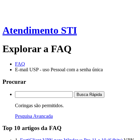
Atendimento STI
Explorar a FAQ
FAQ
E-mail USP - uso Pessoal com a senha única
Procurar
Busca Rápida
Coringas são permitidos.
Pesquisa Avançada
Top 10 artigos da FAQ