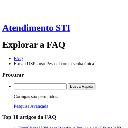
Atendimento STI
Explorar a FAQ
FAQ
E-mail USP - uso Pessoal com a senha única
Procurar
Busca Rápida
Coringas são permitidos.
Pesquisa Avançada
Top 10 artigos da FAQ