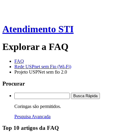
Atendimento STI
Explorar a FAQ
FAQ
Rede USPnet sem Fio (Wi-Fi)
Projeto USPNet sem fio 2.0
Procurar
Busca Rápida
Coringas são permitidos.
Pesquisa Avançada
Top 10 artigos da FAQ