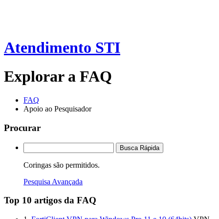
Atendimento STI
Explorar a FAQ
FAQ
Apoio ao Pesquisador
Procurar
Busca Rápida
Coringas são permitidos.
Pesquisa Avançada
Top 10 artigos da FAQ