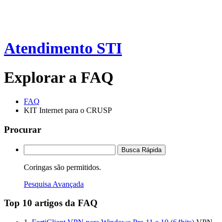
Atendimento STI
Explorar a FAQ
FAQ
KIT Internet para o CRUSP
Procurar
Busca Rápida
Coringas são permitidos.
Pesquisa Avançada
Top 10 artigos da FAQ