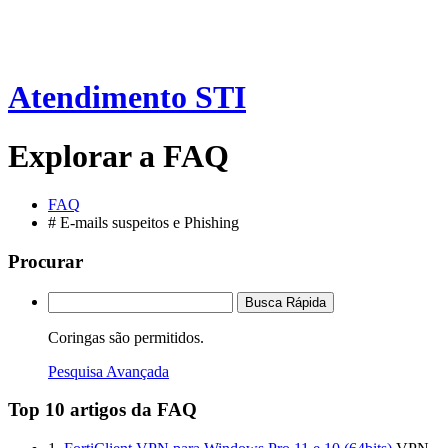
Atendimento STI
Explorar a FAQ
FAQ
# E-mails suspeitos e Phishing
Procurar
Busca Rápida
Coringas são permitidos.
Pesquisa Avançada
Top 10 artigos da FAQ