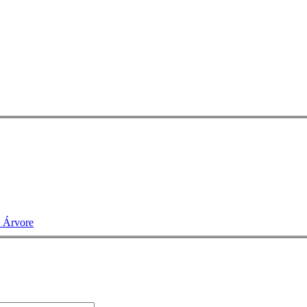
e Árvore