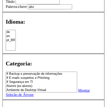
Titulo
Palavra-chave
Idioma:
Categoria:
Mostrar
Seleção de Árvore