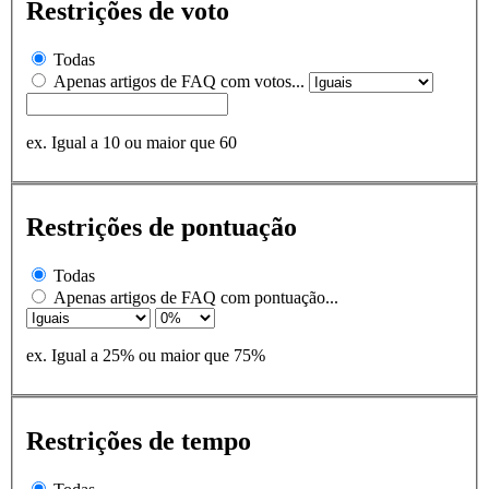
Restrições de voto
Todas
Apenas artigos de FAQ com votos...
ex. Igual a 10 ou maior que 60
Restrições de pontuação
Todas
Apenas artigos de FAQ com pontuação...
ex. Igual a 25% ou maior que 75%
Restrições de tempo