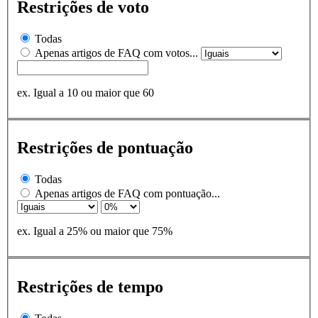
Restrições de voto
Todas
Apenas artigos de FAQ com votos...
ex. Igual a 10 ou maior que 60
Restrições de pontuação
Todas
Apenas artigos de FAQ com pontuação...
ex. Igual a 25% ou maior que 75%
Restrições de tempo