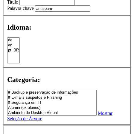
Titulo
Palavra-chave
Idioma:
Categoria:
Mostrar
Seleção de Árvore