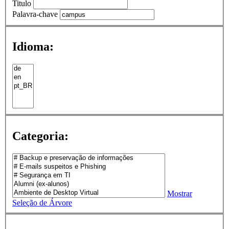
Titulo
Palavra-chave
Idioma:
Categoria:
Mostrar
Seleção de Árvore