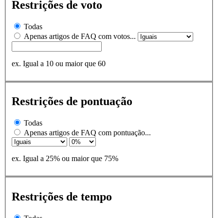
Restrições de voto
Todas
Apenas artigos de FAQ com votos...
ex. Igual a 10 ou maior que 60
Restrições de pontuação
Todas
Apenas artigos de FAQ com pontuação...
ex. Igual a 25% ou maior que 75%
Restrições de tempo