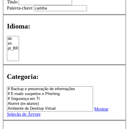
Titulo
Palavra-chave
Idioma:
Categoria:
Mostrar
Seleção de Árvore