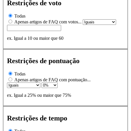
Restrições de voto
Todas
Apenas artigos de FAQ com votos...
ex. Igual a 10 ou maior que 60
Restrições de pontuação
Todas
Apenas artigos de FAQ com pontuação...
ex. Igual a 25% ou maior que 75%
Restrições de tempo