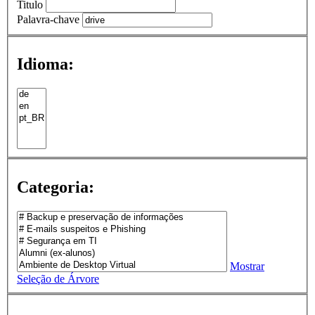
Titulo
Palavra-chave
Idioma:
Categoria:
Mostrar
Seleção de Árvore