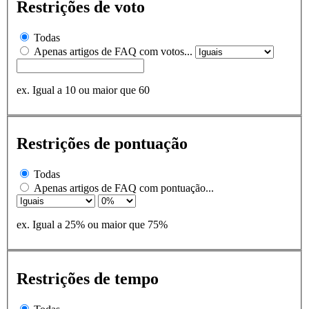
Restrições de voto
Todas
Apenas artigos de FAQ com votos...
ex. Igual a 10 ou maior que 60
Restrições de pontuação
Todas
Apenas artigos de FAQ com pontuação...
ex. Igual a 25% ou maior que 75%
Restrições de tempo