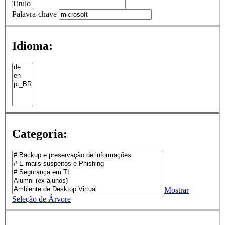
Titulo
Palavra-chave
Idioma:
Categoria:
Mostrar
Seleção de Árvore