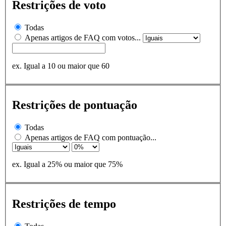
Restrições de voto
Todas
Apenas artigos de FAQ com votos...
ex. Igual a 10 ou maior que 60
Restrições de pontuação
Todas
Apenas artigos de FAQ com pontuação...
ex. Igual a 25% ou maior que 75%
Restrições de tempo