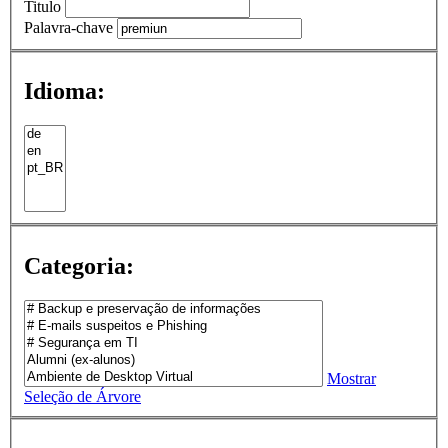
Titulo
Palavra-chave
Idioma:
Categoria:
Mostrar
Seleção de Árvore