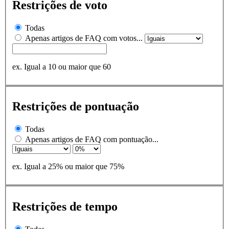
Restrições de voto
Todas
Apenas artigos de FAQ com votos...
ex. Igual a 10 ou maior que 60
Restrições de pontuação
Todas
Apenas artigos de FAQ com pontuação...
ex. Igual a 25% ou maior que 75%
Restrições de tempo