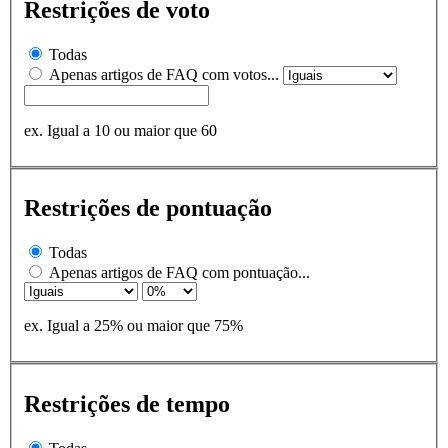
Restrições de voto
Todas
Apenas artigos de FAQ com votos...
ex. Igual a 10 ou maior que 60
Restrições de pontuação
Todas
Apenas artigos de FAQ com pontuação...
ex. Igual a 25% ou maior que 75%
Restrições de tempo