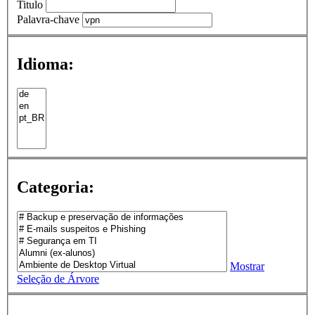
Titulo
Palavra-chave
Idioma:
Categoria:
Mostrar
Seleção de Árvore