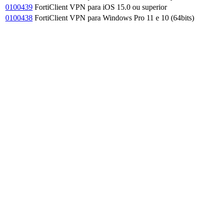
0100439
FortiClient VPN para iOS 15.0 ou superior
0100438
FortiClient VPN para Windows Pro 11 e 10 (64bits)