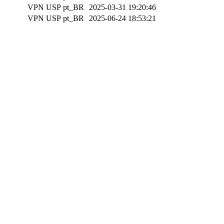
VPN USP
pt_BR
2025-03-31 19:20:46
VPN USP
pt_BR
2025-06-24 18:53:21