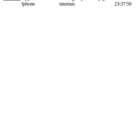
Iphone
tutoriais
23:37:59