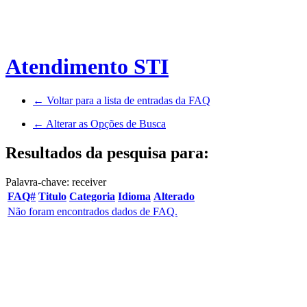
Atendimento STI
← Voltar para a lista de entradas da FAQ
← Alterar as Opções de Busca
Resultados da pesquisa para:
Palavra-chave: receiver
FAQ#
Titulo
Categoria
Idioma
Alterado
Não foram encontrados dados de FAQ.