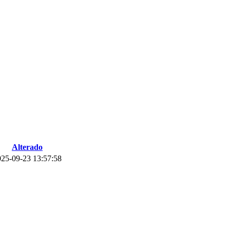
Alterado
025-09-23 13:57:58