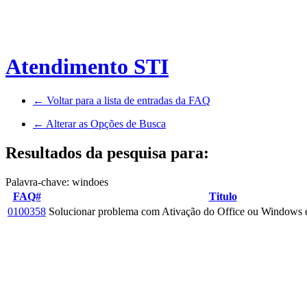
Atendimento STI
← Voltar para a lista de entradas da FAQ
← Alterar as Opções de Busca
Resultados da pesquisa para:
Palavra-chave: windoes
FAQ#
Titulo
0100358
Solucionar problema com Ativação do Office ou Windows