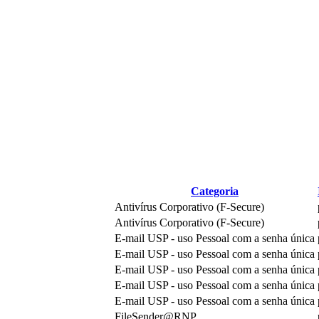
Categoria
Antivírus Corporativo (F-Secure)
Antivírus Corporativo (F-Secure)
E-mail USP - uso Pessoal com a senha única
E-mail USP - uso Pessoal com a senha única
E-mail USP - uso Pessoal com a senha única
E-mail USP - uso Pessoal com a senha única
E-mail USP - uso Pessoal com a senha única
FileSender@RNP