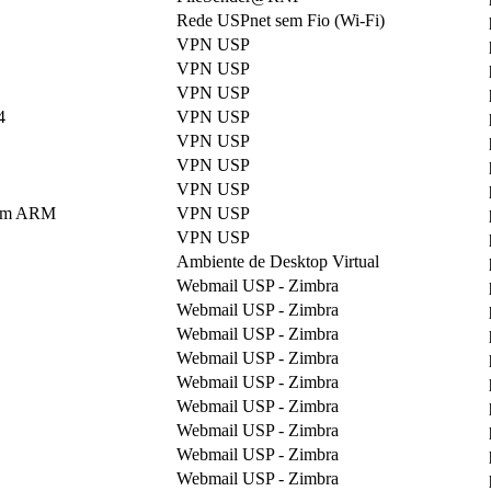
Rede USPnet sem Fio (Wi-Fi)
VPN USP
VPN USP
VPN USP
4
VPN USP
VPN USP
VPN USP
VPN USP
o em ARM
VPN USP
VPN USP
Ambiente de Desktop Virtual
Webmail USP - Zimbra
Webmail USP - Zimbra
Webmail USP - Zimbra
Webmail USP - Zimbra
Webmail USP - Zimbra
Webmail USP - Zimbra
Webmail USP - Zimbra
Webmail USP - Zimbra
Webmail USP - Zimbra