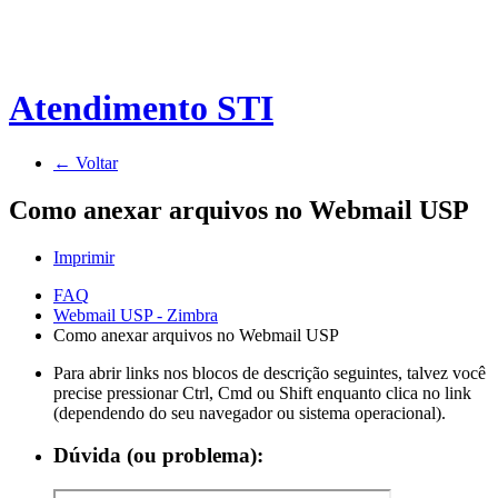
Atendimento STI
← Voltar
Como anexar arquivos no Webmail USP
Imprimir
FAQ
Webmail USP - Zimbra
Como anexar arquivos no Webmail USP
Para abrir links nos blocos de descrição seguintes, talvez você
precise pressionar Ctrl, Cmd ou Shift enquanto clica no link
(dependendo do seu navegador ou sistema operacional).
Dúvida (ou problema):