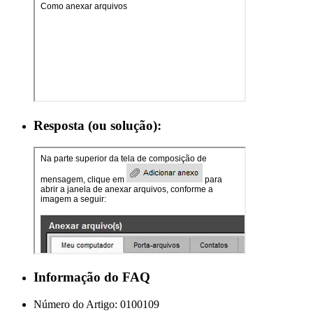
Resposta (ou solução):
Informação do FAQ
Número do Artigo:
0100109