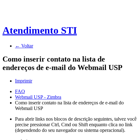
Atendimento STI
← Voltar
Como inserir contato na lista de
endereços de e-mail do Webmail USP
Imprimir
FAQ
Webmail USP - Zimbra
Como inserir contato na lista de endereços de e-mail do
Webmail USP
Para abrir links nos blocos de descrição seguintes, talvez você
precise pressionar Ctrl, Cmd ou Shift enquanto clica no link
(dependendo do seu navegador ou sistema operacional).