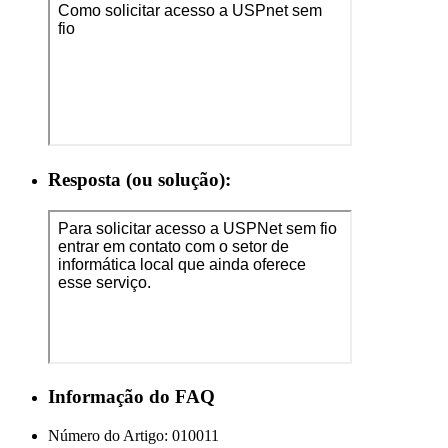
Resposta (ou solução):
Informação do FAQ
Número do Artigo:
010011