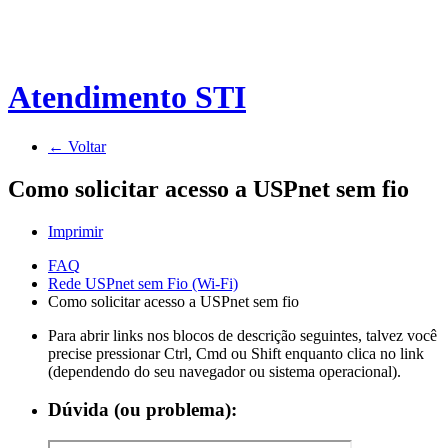
Atendimento STI
← Voltar
Como solicitar acesso a USPnet sem fio
Imprimir
FAQ
Rede USPnet sem Fio (Wi-Fi)
Como solicitar acesso a USPnet sem fio
Para abrir links nos blocos de descrição seguintes, talvez você
precise pressionar Ctrl, Cmd ou Shift enquanto clica no link
(dependendo do seu navegador ou sistema operacional).
Dúvida (ou problema):