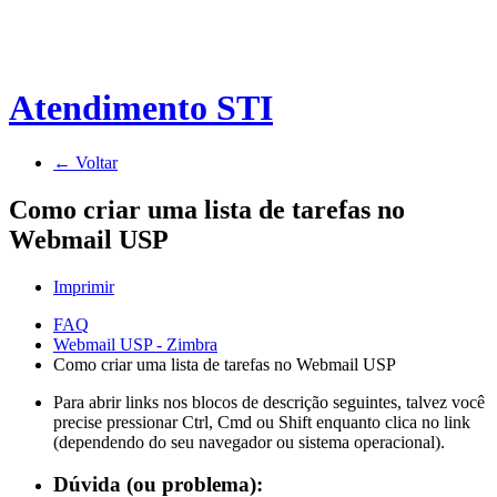
Atendimento STI
← Voltar
Como criar uma lista de tarefas no
Webmail USP
Imprimir
FAQ
Webmail USP - Zimbra
Como criar uma lista de tarefas no Webmail USP
Para abrir links nos blocos de descrição seguintes, talvez você
precise pressionar Ctrl, Cmd ou Shift enquanto clica no link
(dependendo do seu navegador ou sistema operacional).
Dúvida (ou problema):