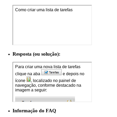
Resposta (ou solução):
Informação do FAQ