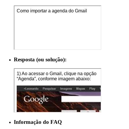
Resposta (ou solução):
Informação do FAQ