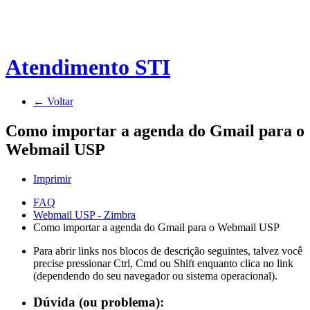
Atendimento STI
← Voltar
Como importar a agenda do Gmail para o
Webmail USP
Imprimir
FAQ
Webmail USP - Zimbra
Como importar a agenda do Gmail para o Webmail USP
Para abrir links nos blocos de descrição seguintes, talvez você
precise pressionar Ctrl, Cmd ou Shift enquanto clica no link
(dependendo do seu navegador ou sistema operacional).
Dúvida (ou problema):