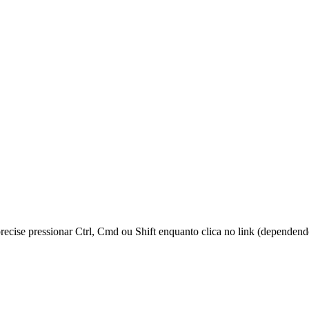
 precise pressionar Ctrl, Cmd ou Shift enquanto clica no link (dependen