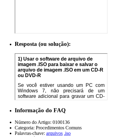
Resposta (ou solução):
Informação do FAQ
Número do Artigo:
0100136
Categoria:
Procedimentos Comuns
Palavras-chave:
arquivos
.iso