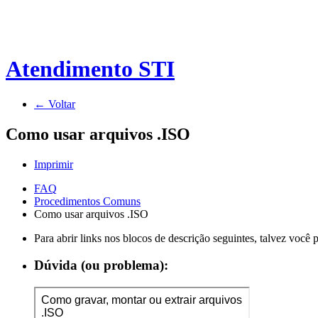
Atendimento STI
← Voltar
Como usar arquivos .ISO
Imprimir
FAQ
Procedimentos Comuns
Como usar arquivos .ISO
Para abrir links nos blocos de descrição seguintes, talvez você
Dúvida (ou problema):