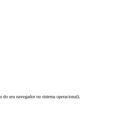
do do seu navegador ou sistema operacional).