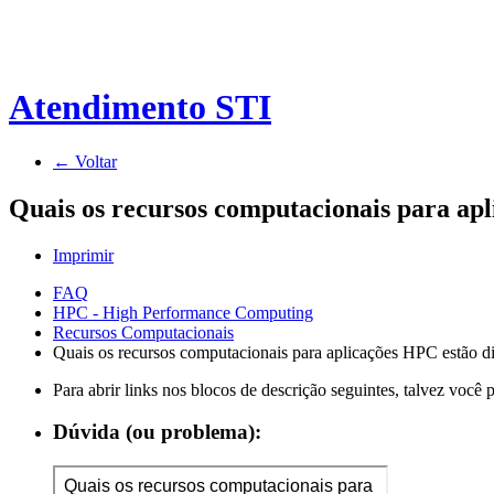
Atendimento STI
← Voltar
Quais os recursos computacionais para apl
Imprimir
FAQ
HPC - High Performance Computing
Recursos Computacionais
Quais os recursos computacionais para aplicações HPC estão d
Para abrir links nos blocos de descrição seguintes, talvez você
Dúvida (ou problema):