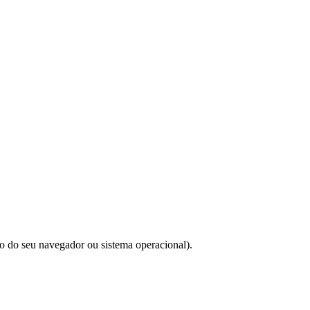
do do seu navegador ou sistema operacional).