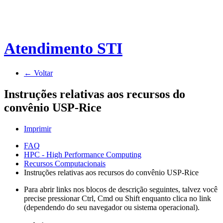
Atendimento STI
← Voltar
Instruções relativas aos recursos do
convênio USP-Rice
Imprimir
FAQ
HPC - High Performance Computing
Recursos Computacionais
Instruções relativas aos recursos do convênio USP-Rice
Para abrir links nos blocos de descrição seguintes, talvez você
precise pressionar Ctrl, Cmd ou Shift enquanto clica no link
(dependendo do seu navegador ou sistema operacional).