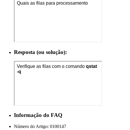
Resposta (ou solução):
Informação do FAQ
Número do Artigo:
0100147