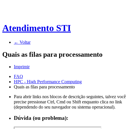
Atendimento STI
← Voltar
Quais as filas para processamento
Imprimir
FAQ
HPC - High Performance Computing
Quais as filas para processamento
Para abrir links nos blocos de descrição seguintes, talvez você
precise pressionar Ctrl, Cmd ou Shift enquanto clica no link
(dependendo do seu navegador ou sistema operacional).
Dúvida (ou problema):