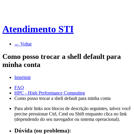
Atendimento STI
← Voltar
Como posso trocar a shell default para
minha conta
Imprimir
FAQ
HPC - High Performance Computing
Como posso trocar a shell default para minha conta
Para abrir links nos blocos de descrição seguintes, talvez você
precise pressionar Ctrl, Cmd ou Shift enquanto clica no link
(dependendo do seu navegador ou sistema operacional).
Dúvida (ou problema):