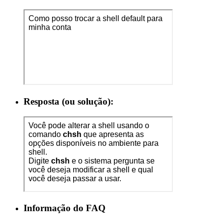
Resposta (ou solução):
Informação do FAQ