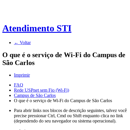
Atendimento STI
← Voltar
O que é o serviço de Wi-Fi do Campus de
São Carlos
Imprimir
FAQ
Rede USPnet sem Fio (Wi-Fi)
Campus de São Carlos
O que é o serviço de Wi-Fi do Campus de São Carlos
Para abrir links nos blocos de descrição seguintes, talvez você
precise pressionar Ctrl, Cmd ou Shift enquanto clica no link
(dependendo do seu navegador ou sistema operacional).