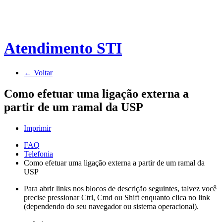
Atendimento STI
← Voltar
Como efetuar uma ligação externa a
partir de um ramal da USP
Imprimir
FAQ
Telefonia
Como efetuar uma ligação externa a partir de um ramal da
USP
Para abrir links nos blocos de descrição seguintes, talvez você
precise pressionar Ctrl, Cmd ou Shift enquanto clica no link
(dependendo do seu navegador ou sistema operacional).