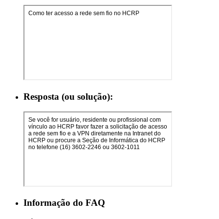
Resposta (ou solução):
Informação do FAQ