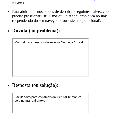
KBytes
Para abrir links nos blocos de descrição seguintes, talvez você
precise pressionar Ctrl, Cmd ou Shift enquanto clica no link
(dependendo do seu navegador ou sistema operacional).
Dúvida (ou problema):
Resposta (ou solução):