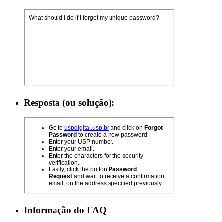
Resposta (ou solução):
Informação do FAQ