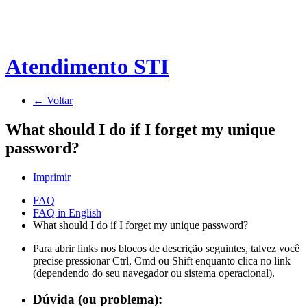
Atendimento STI
← Voltar
What should I do if I forget my unique
password?
Imprimir
FAQ
FAQ in English
What should I do if I forget my unique password?
Para abrir links nos blocos de descrição seguintes, talvez você
precise pressionar Ctrl, Cmd ou Shift enquanto clica no link
(dependendo do seu navegador ou sistema operacional).
Dúvida (ou problema):