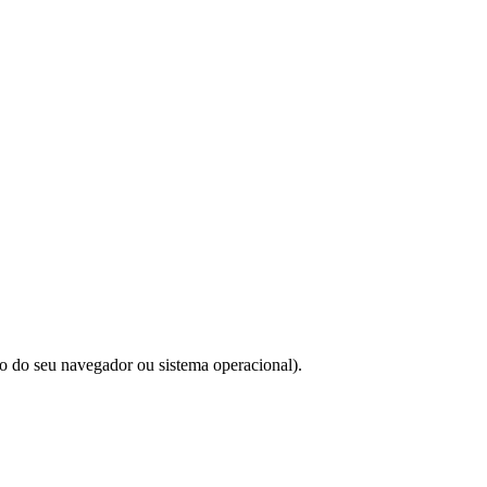
do do seu navegador ou sistema operacional).