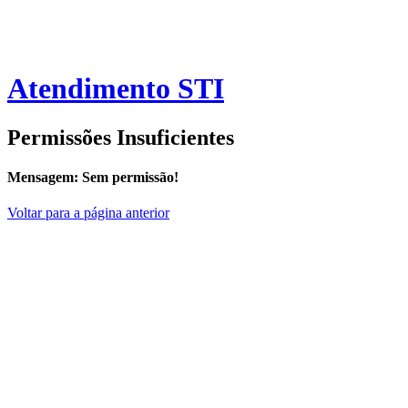
Atendimento STI
Permissões Insuficientes
Mensagem:
Sem permissão!
Voltar para a página anterior