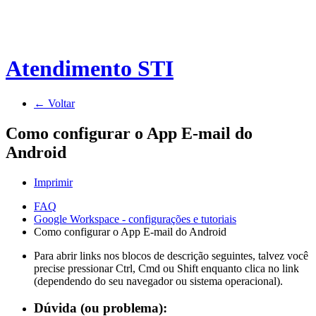
Atendimento STI
← Voltar
Como configurar o App E-mail do
Android
Imprimir
FAQ
Google Workspace - configurações e tutoriais
Como configurar o App E-mail do Android
Para abrir links nos blocos de descrição seguintes, talvez você
precise pressionar Ctrl, Cmd ou Shift enquanto clica no link
(dependendo do seu navegador ou sistema operacional).
Dúvida (ou problema):