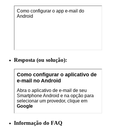
Resposta (ou solução):
Informação do FAQ