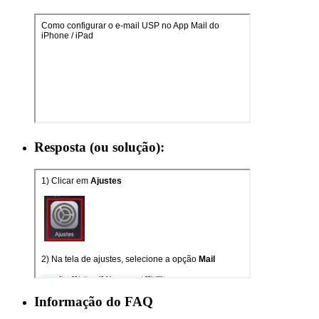
Resposta (ou solução):
Informação do FAQ