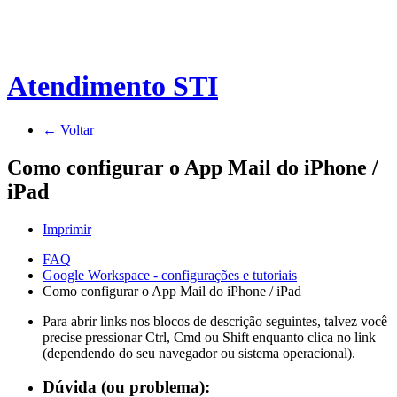
Atendimento STI
← Voltar
Como configurar o App Mail do iPhone /
iPad
Imprimir
FAQ
Google Workspace - configurações e tutoriais
Como configurar o App Mail do iPhone / iPad
Para abrir links nos blocos de descrição seguintes, talvez você
precise pressionar Ctrl, Cmd ou Shift enquanto clica no link
(dependendo do seu navegador ou sistema operacional).
Dúvida (ou problema):