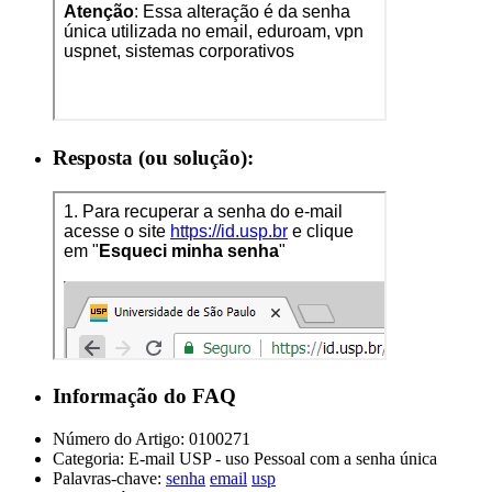
Resposta (ou solução):
Informação do FAQ
Número do Artigo:
0100271
Categoria:
E-mail USP - uso Pessoal com a senha única
Palavras-chave:
senha
email
usp