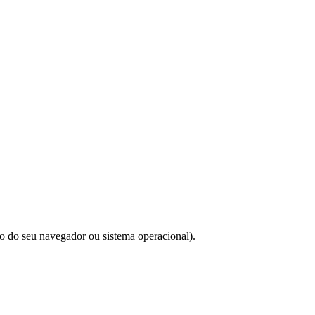
do do seu navegador ou sistema operacional).