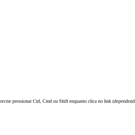
 precise pressionar Ctrl, Cmd ou Shift enquanto clica no link (dependen