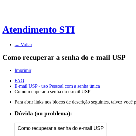
Atendimento STI
← Voltar
Como recuperar a senha do e-mail USP
Imprimir
FAQ
E-mail USP - uso Pessoal com a senha única
Como recuperar a senha do e-mail USP
Para abrir links nos blocos de descrição seguintes, talvez você
Dúvida (ou problema):