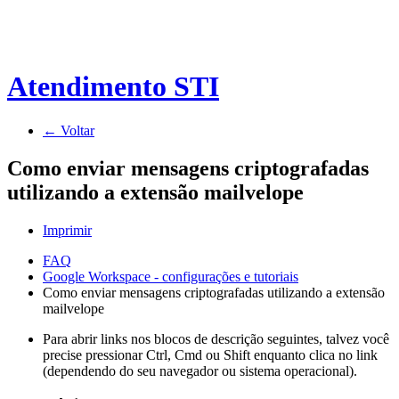
Atendimento STI
← Voltar
Como enviar mensagens criptografadas
utilizando a extensão mailvelope
Imprimir
FAQ
Google Workspace - configurações e tutoriais
Como enviar mensagens criptografadas utilizando a extensão
mailvelope
Para abrir links nos blocos de descrição seguintes, talvez você
precise pressionar Ctrl, Cmd ou Shift enquanto clica no link
(dependendo do seu navegador ou sistema operacional).