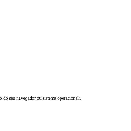
do do seu navegador ou sistema operacional).