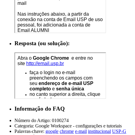
Resposta (ou solução):
Informação do FAQ
Número do Artigo:
0100274
Categoria:
Google Workspace - configurações e tutoriais
Palavras-chave:
google
chrome
e-mail
institucional
USP-G